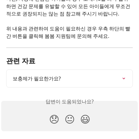
하면 건강 문제를 유발할 수 있어 모든 아이들에게 무조건
적으로 권장되지는 않는 점 참고해 주시기 바랍니다.
위 내용과 관련하여 도움이 필요하신 경우 우측 하단의 빨
간 버튼을 클릭해 봄봄 지원팀에 문의해 주세요.
관련 자료
보충제가 필요한가요?
답변이 도움되었나요?
😞
😐
😃